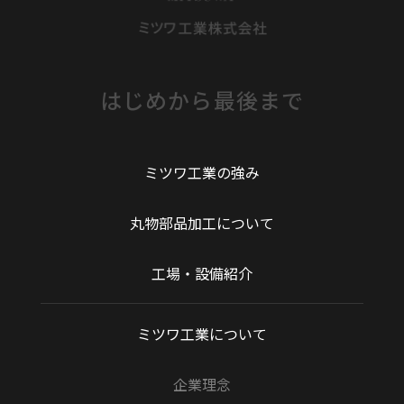
はじめから最後まで
ミツワ工業の強み
丸物部品加工について
工場・設備紹介
ミツワ工業について
企業理念