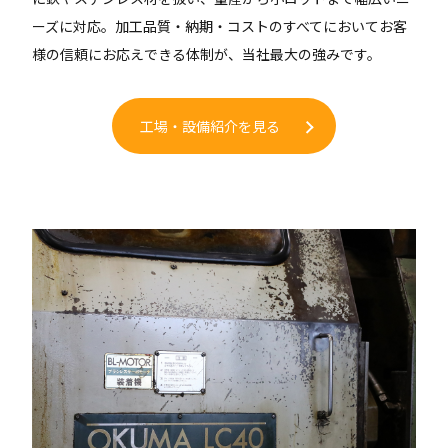
ーズに対応。加工品質・納期・コストのすべてにおいてお客
様の信頼にお応えできる体制が、当社最大の強みです。
工場・設備紹介を見る