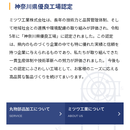
神奈川県優良工場認定
ミツワ工業株式会社は、長年の技術力と品質管理体制、そし
て地域社会との連携や環境配慮の取り組みが評価され、令和
5年に「神奈川県優良工場」に認定されました。この認定
は、県内のものづくり企業の中でも特に優れた実績と信頼を
持つ企業に与えられるものであり、私たちが取り組んできた
一貫生産体制や技術革新への努力が評価されました。 今後も
この認定にふさわしい工場として、お客様のニーズに応える
高品質な製品づくりを続けてまいります。
丸物部品加工について
ミツワ工業について
SERVICE
ABOUT US