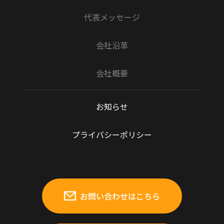
代表メッセージ
会社沿革
会社概要
お知らせ
プライバシーポリシー
お問い合わせはこちら