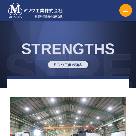
STRENGTHS
ミツワ工業の強み