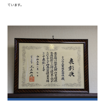
ています。